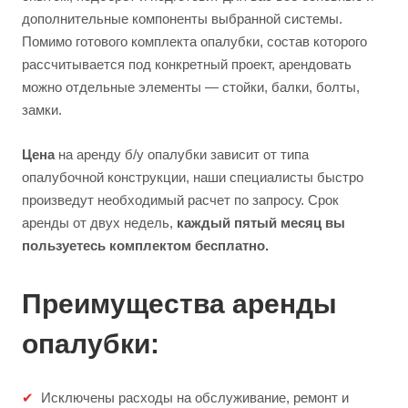
дополнительные компоненты выбранной системы.
Помимо готового комплекта опалубки, состав которого
рассчитывается под конкретный проект, арендовать
можно отдельные элементы — стойки, балки, болты,
замки.
Цена
на аренду б/у опалубки зависит от типа
опалубочной конструкции, наши специалисты быстро
произведут необходимый расчет по запросу. Срок
аренды от двух недель,
каждый пятый месяц вы
пользуетесь комплектом бесплатно.
Преимущества аренды
опалубки:
Исключены расходы на обслуживание, ремонт и