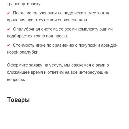
транспортировку.
После использования не надо искать место для
хранения при отсутствии своих складов.
Опалубочная система со всеми комплектующими
подбирается точно под проект.
Стоимость ниже по сравнению с покупкой и арендой
новой опалубки.
Оформите заявку на услугу, мы свяжемся с вами в
ближайшее время и ответим на все интересующие
вопросы.
Товары