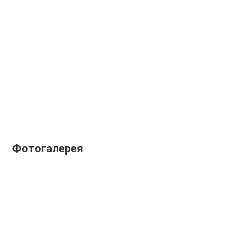
Фотогалерея