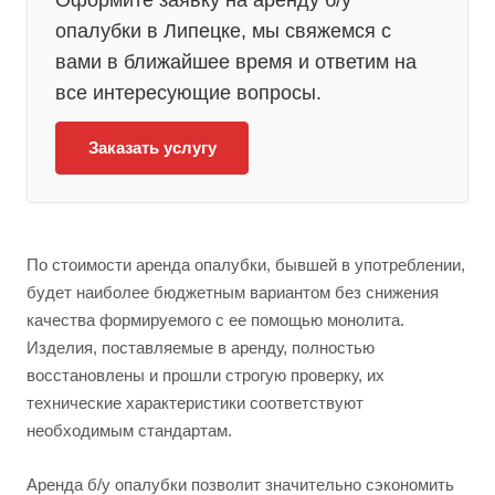
Оформите заявку на aренду б/у
опалубки в Липецке, мы свяжемся с
вами в ближайшее время и ответим на
все интересующие вопросы.
Заказать услугу
По стоимости аренда опалубки, бывшей в употреблении,
будет наиболее бюджетным вариантом без снижения
качества формируемого с ее помощью монолита.
Изделия, поставляемые в аренду, полностью
восстановлены и прошли строгую проверку, их
технические характеристики соответствуют
необходимым стандартам.
Аренда б/у опалубки позволит значительно сэкономить