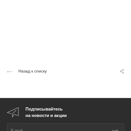
Назад к списку
Подписывайтесь
на новости и акции