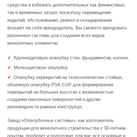
средства и избежать дополнительных как финансовых,
так и временных затрат, поскольку перемещение
изделий, обслуживание, ремонт и складирование
возьмет на себя арендодатель. Вы сможете арендовать
различные системы для создания всех видов
монолитных элементов:
Крупнощитовую опалубку стен, фундаментов, колонн.
Мелкощитовую опалубку.
Опалубку перекрытий на телескопических стойках,
объемную опалубку PSK CUP для формирования
перекрытий на больших высотах с возможностью
создания наклонных поверхностей и другие
разновидности рамных конструкци.
Завод «Опалубочные системы», как изготовитель
продукции для монолитного строительства с 30-летним
опытом, подберет и подготовит для вас все основные и