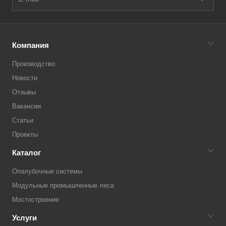
Компания
Производство
Новости
Отзывы
Вакансии
Статьи
Проекты
Каталог
Опалубочные системы
Модульные промышленные леса
Мостостроение
Услуги