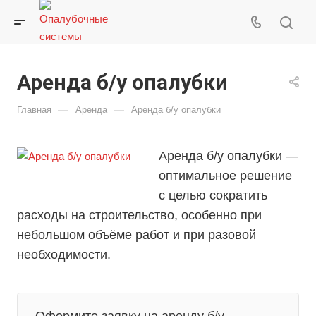
Аренда б/у опалубки
—
—
Главная
Аренда
Аренда б/у опалубки
Аренда б/у опалубки —
оптимальное решение
с целью сократить
расходы на строительство, особенно при
небольшом объёме работ и при разовой
необходимости.