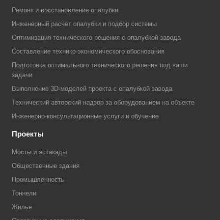
Ремонт и восстановление опалубки
Инженерный расчёт опалубки и подбор системы
Оптимизация технического решения с опалубкой завода
Составление технико-экономического обоснования
Подготовка оптимального технического решения под ваши
задачи
Выполнение 3D-моделей проекта с опалубкой завода
Технический авторский надзор за оборудованием на объекте
Инженерно-консультационные услуги и обучение
Проекты
Мосты и эстакады
Общественные здания
Промышленность
Тоннели
Жилье