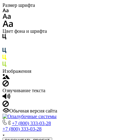
Размер шрифта
Цвет фона и шрифта
Изображения
Озвучивание текста
Обычная версия сайта
+7 (800) 333-03-28
+7 (800) 333-03-28