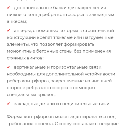
дополнительные балки для закрепления
нижнего конца ребра контрфорса к закладным
анкерам;
анкеры, с помощью которых к строительной
конструкции крепят тяжелые или нагруженные
элементы, что позволяет формировать
монолитные бетонные стены без применения
стяжных винтов;
вертикальные и горизонтальные связи,
необходимы для дополнительной устойчивости
ребер контрфорса, закрепляемые на внешней
стороне ребра контрфорса с помощью
специальных крюков;
закладные детали и соединительные тяжи.
Форма контрфорсов может адаптироваться под
требования проекта. Основу составляют несущие