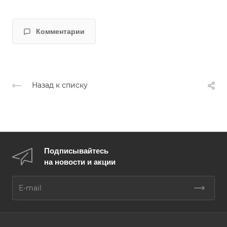
Комментарии
Назад к списку
Подписывайтесь
на новости и акции