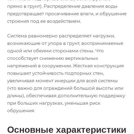
прямо в грунт). Распределение давления воды
предотвращает просачивание влаги, и обрушение
строения под ее воздействием.
Система равномерно распределяет нагрузки,
возникающие от упора в грунт, воспринимаемые
одной или обеими сторонами стены. Что
способствует снижению вертикальных
напряжений в сооружении. Жесткая конструкция
повышает устойчивость подпорных стен,
увеличивая момент инерции для всей системы
(что важно для ограждений большой высоты или
длины), обеспечивая дополнительную поддержку
при больших нагрузках, уменьшая риск
обрушения.
Основные характеристики