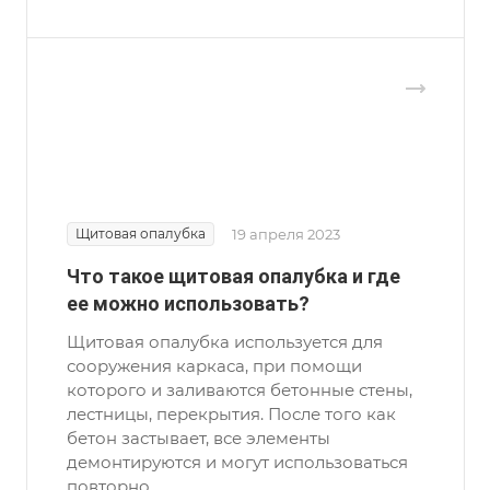
Щитовая опалубка
19 апреля 2023
Что такое щитовая опалубка и где
ее можно использовать?
Щитовая опалубка используется для
сооружения каркаса, при помощи
которого и заливаются бетонные стены,
лестницы, перекрытия. После того как
бетон застывает, все элементы
демонтируются и могут использоваться
повторно.