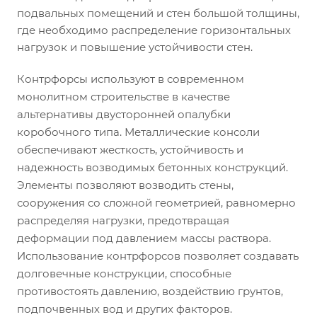
подвальных помещений и стен большой толщины,
где необходимо распределение горизонтальных
нагрузок и повышение устойчивости стен.
Контрфорсы используют в современном
монолитном строительстве в качестве
альтернативы двусторонней опалубки
коробочного типа. Металлические консоли
обеспечивают жесткость, устойчивость и
надежность возводимых бетонных конструкций.
Элементы позволяют возводить стены,
сооружения со сложной геометрией, равномерно
распределяя нагрузки, предотвращая
деформации под давлением массы раствора.
Использование контрфорсов позволяет создавать
долговечные конструкции, способные
противостоять давлению, воздействию грунтов,
подпочвенных вод и других факторов.