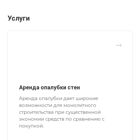
Услуги
Аренда опалубки стен
Аренда опалубки дает широкие
возможности для монолитного
строительства при существенной
экономии средств по сравнению с
покупкой.