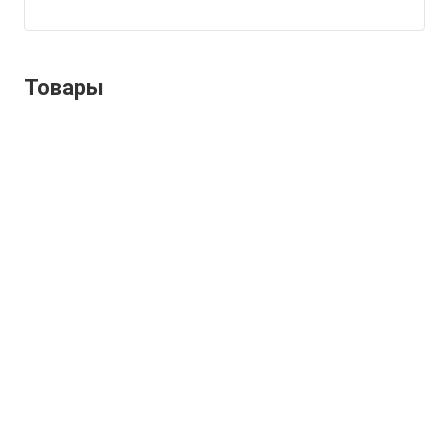
Товары