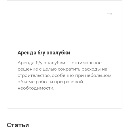
Аренда б/у опалубки
Аренда б/у опалубки — оптимальное
решение с целью сократить расходы на
строительство, особенно при небольшом
объёме работ и при разовой
необходимости.
Статьи