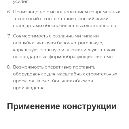
усилия.
Производство с использованием современных
технологий в соответствии с российскими
стандартами обеспечивает высокое качество.
Совместимость с различными типами
опалубки, включая балочно-ригельную,
каркасную, стальную и алюминиевую, а также
нестандартные формообразующие системы.
Возможность оперативно поставить
оборудование для масштабных строительных
проектов за счет больших объемов
производства.
Применение конструкции