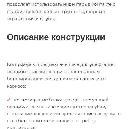
позволяет использовать инвентарь в контакте с
влагой, почвой (стены в грунте, подпорные
ограждения и другие).
Описание конструкции
Контрфорсы, предназначенные для удержания
опалубочных щитов при одностороннем
бетонировании, состоят из металлического
каркаса:
контрфорсные балки для односторонней
опалубки, выравнивающие щиты опалубки,
воспринимающие и распределяющие нагрузки от
веса бетонной смеси, от щитов к ребру
контрфорса;