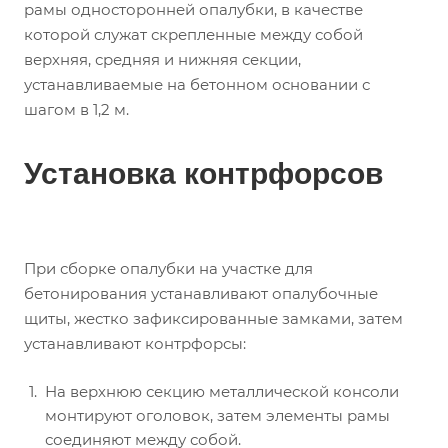
рамы односторонней опалубки, в качестве
которой служат скрепленные между собой
верхняя, средняя и нижняя секции,
устанавливаемые на бетонном основании с
шагом в 1,2 м.
Установка контрфорсов
При сборке опалубки на участке для
бетонирования устанавливают опалубочные
щиты, жестко зафиксированные замками, затем
устанавливают контрфорсы:
На верхнюю секцию металлической консоли
монтируют оголовок, затем элементы рамы
соединяют между собой.