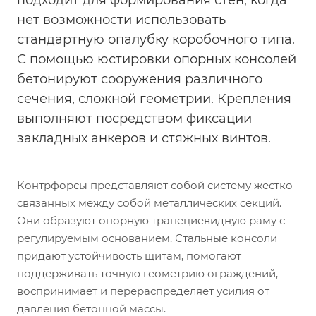
подходит для формирования стен, когда
нет возможности использовать
стандартную опалубку коробочного типа.
С помощью юстировки опорных консолей
бетонируют сооружения различного
сечения, сложной геометрии. Крепления
выполняют посредством фиксации
закладных анкеров и стяжных винтов.
Контрфорсы представляют собой систему жестко
связанных между собой металлических секций.
Они образуют опорную трапециевидную раму с
регулируемым основанием. Стальные консоли
придают устойчивость щитам, помогают
поддерживать точную геометрию ограждений,
воспринимает и перераспределяет усилия от
давления бетонной массы.