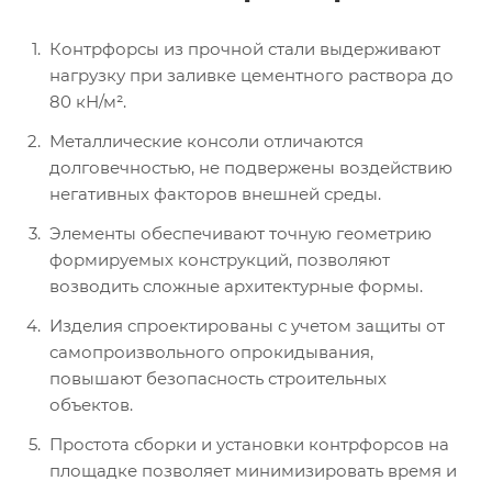
Контрфорсы из прочной стали выдерживают
нагрузку при заливке цементного раствора до
80 кН/м².
Металлические консоли отличаются
долговечностью, не подвержены воздействию
негативных факторов внешней среды.
Элементы обеспечивают точную геометрию
формируемых конструкций, позволяют
возводить сложные архитектурные формы.
Изделия спроектированы с учетом защиты от
самопроизвольного опрокидывания,
повышают безопасность строительных
объектов.
Простота сборки и установки контрфорсов на
площадке позволяет минимизировать время и