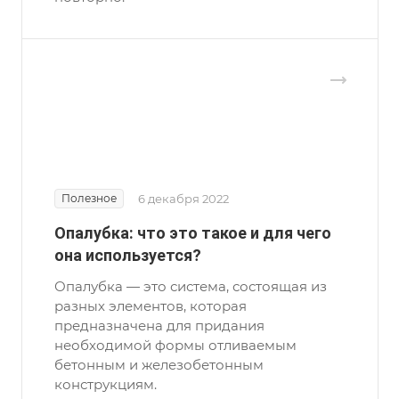
Полезное
6 декабря 2022
Опалубка: что это такое и для чего
она используется?
Опалубка — это система, состоящая из
разных элементов, которая
предназначена для придания
необходимой формы отливаемым
бетонным и железобетонным
конструкциям.