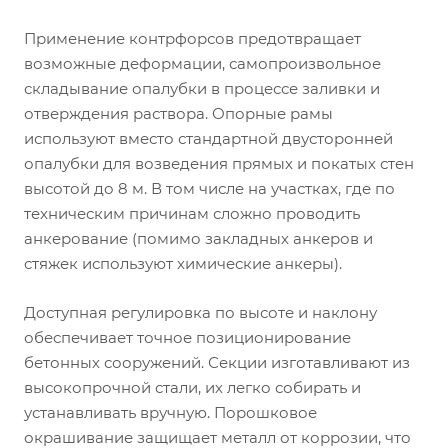
Применение контрфорсов предотвращает
возможные деформации, самопроизвольное
складывание опалубки в процессе заливки и
отверждения раствора. Опорные рамы
используют вместо стандартной двусторонней
опалубки для возведения прямых и покатых стен
высотой до 8 м. В том числе на участках, где по
техническим причинам сложно проводить
анкерование (помимо закладных анкеров и
стяжек используют химические анкеры).
Доступная регулировка по высоте и наклону
обеспечивает точное позиционирование
бетонных сооружений. Секции изготавливают из
высокопрочной стали, их легко собирать и
устанавливать вручную. Порошковое
окрашивание защищает металл от коррозии, что