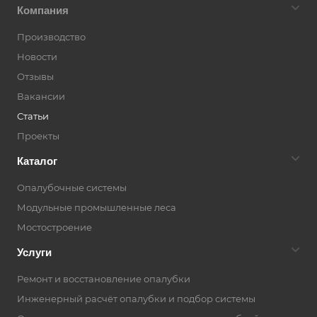
Компания
Производство
Новости
Отзывы
Вакансии
Статьи
Проекты
Каталог
Опалубочные системы
Модульные промышленные леса
Мостостроение
Услуги
Ремонт и восстановление опалубки
Инженерный расчёт опалубки и подбор системы