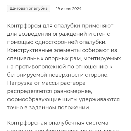
Щитовая опалубка
19 июля 2024
Контрфорсы для опалубки применяют
для возведения ограждений и стен с
помощью односторонней опалубки.
Конструктивные элементы собирают из
специальных опорных рам, монтируемых
на противоположной по отношению к
бетонируемой поверхности стороне.
Нагрузка от массы раствора
распределяется равномернее,
формообразующие щиты удерживаются
точно в заданном положении.
Контрфорсная опалубочная система