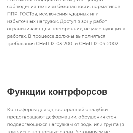
соблюдения техники безопасности, нормативов
ППР, ГОСТов, исключения ударных или
избыточных нагрузок. Доступ в зону работ
ограничивают для посторонних, не участвующих в
работах. В процессе должны выполняться
требования СНиП 12-03-2001 и СНиП 12-04-2002.
Функции контрфорсов
Контрфорсы для односторонней опалубки
предотвращают деформации, обрушения стен,
подвергающихся нагрузкам от воды или грунта (в
том числе подпорные стены, бетонируемые