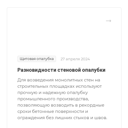
Щитовая опалубка
27 апреля 2024
Разновидности стеновой опалубки
Для возведения монолитных стен на
строительных площадках используют
прочную и надежную опалубку
промышленного производства,
позволяющую возводить в рекордные
сроки бетонные поверхности и
ограждения без лишних стыков и швов.