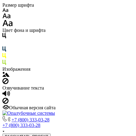
Размер шрифта
Цвет фона и шрифта
Изображения
Озвучивание текста
Обычная версия сайта
+7 (800) 333-03-28
+7 (800) 333-03-28