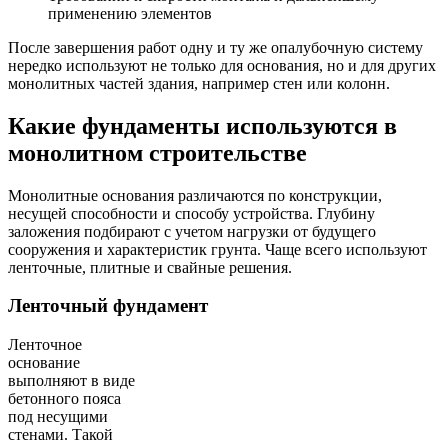
применению элементов
После завершения работ одну и ту же опалубочную систему
нередко используют не только для основания, но и для других
монолитных частей здания, например стен или колонн.
Какие фундаменты используются в
монолитном строительстве
Монолитные основания различаются по конструкции,
несущей способности и способу устройства. Глубину
заложения подбирают с учетом нагрузки от будущего
сооружения и характеристик грунта. Чаще всего используют
ленточные, плитные и свайные решения.
Ленточный фундамент
Ленточное
основание
выполняют в виде
бетонного пояса
под несущими
стенами. Такой