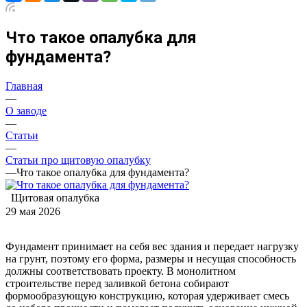
Что такое опалубка для
фундамента?
Главная
—
О заводе
—
Статьи
—
Статьи про щитовую опалубку
—
Что такое опалубка для фундамента?
Щитовая опалубка
29 мая 2026
Фундамент принимает на себя вес здания и передает нагрузку
на грунт, поэтому его форма, размеры и несущая способность
должны соответствовать проекту. В монолитном
строительстве перед заливкой бетона собирают
формообразующую конструкцию, которая удерживает смесь