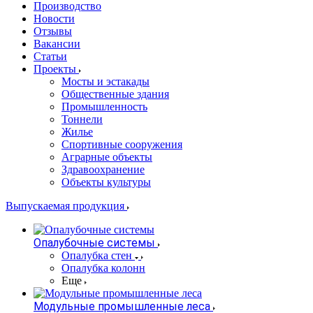
Производство
Новости
Отзывы
Вакансии
Статьи
Проекты
Мосты и эстакады
Общественные здания
Промышленность
Тоннели
Жилье
Спортивные сооружения
Аграрные объекты
Здравоохранение
Объекты культуры
Выпускаемая продукция
Опалубочные системы
Опалубка стен
Опалубка колонн
Еще
Модульные промышленные леса