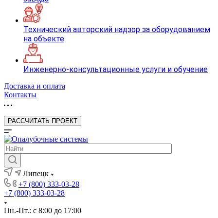
Технический авторский надзор за оборудованием
на объекте
Инженерно-консультационные услуги и обучение
Доставка и оплата
Контакты
РАССЧИТАТЬ ПРОЕКТ
Липецк
+7 (800) 333-03-28
+7 (800) 333-03-28
Пн.-Пт.: с 8:00 до 17:00