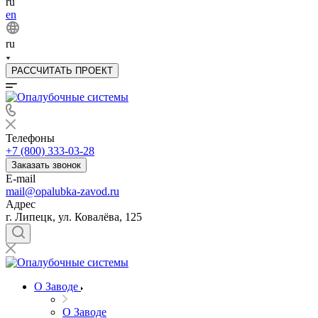
ru
en
ru
РАССЧИТАТЬ ПРОЕКТ
Телефоны
+7 (800) 333-03-28
Заказать звонок
E-mail
mail@opalubka-zavod.ru
Адрес
г. Липецк, ул. Ковалёва, 125
О Заводе
О Заводе