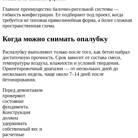
Главное преимущество балочно-ригельной системы —
гибкость конфигурации. Ее подбирают под проект, когда
требуется не типовая прямолинейная форма, а более сложная
пространственная схема.
Когда можно снимать опалубку
Распалубку выполняют только после того, как бетон набрал
достаточную прочность. Срок зависит от состава смеси,
температуры воздуха, влажности и условий твердения.
Ориентировочный диапазон — от нескольких дней до
нескольких недель, чаще около 7–14 дней после
бетонирования.
Перед демонтажем
проверяют
состояние
фундамента.
Конструкция
должна
удерживать
собственный вес и
расчетные