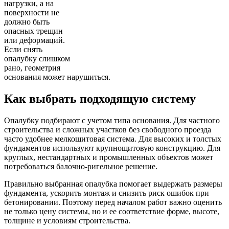
нагрузки, а на
поверхности не
должно быть
опасных трещин
или деформаций.
Если снять
опалубку слишком
рано, геометрия
основания может нарушиться.
Как выбрать подходящую систему
Опалубку подбирают с учетом типа основания. Для частного
строительства и сложных участков без свободного проезда
часто удобнее мелкощитовая система. Для высоких и толстых
фундаментов используют крупнощитовую конструкцию. Для
круглых, нестандартных и промышленных объектов может
потребоваться балочно-ригельное решение.
Правильно выбранная опалубка помогает выдержать размеры
фундамента, ускорить монтаж и снизить риск ошибок при
бетонировании. Поэтому перед началом работ важно оценить
не только цену системы, но и ее соответствие форме, высоте,
толщине и условиям строительства.