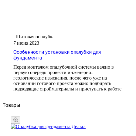
Щитовая опалубка
7 июня 2023
Особенности установки опалубки для
фундамента
Перед монтажом опалубочной системы важно в
первую очередь провести инженерно-
геологические изыскания, после чего уже на
основании готового проекта можно подбирать
подходящие стройматериалы и приступать к работе.
Товары