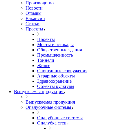
Производство
Новости
Отзывы
Вакансии
Статьи
Проекты
Проекты
Мосты и эстакады
Общественные здания
Промышленность
Тоннели
Жилье
Спортивные сооружения
Аграрные объекты
Здравоохранение
Объекты культуры
Выпускаемая продукция
Выпускаемая продукция
Опалубочные системы
Опалубочные системы
Опалубка стен