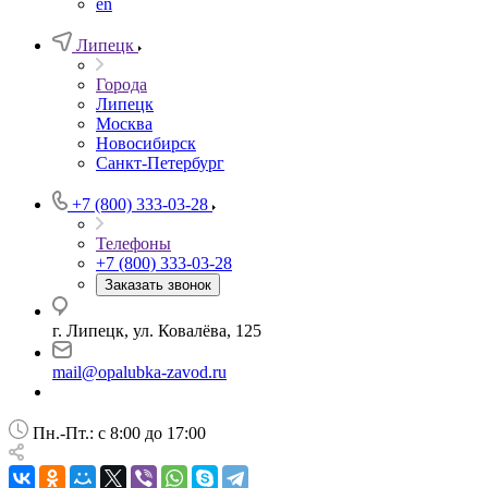
en
Липецк
Города
Липецк
Москва
Новосибирск
Санкт-Петербург
+7 (800) 333-03-28
Телефоны
+7 (800) 333-03-28
Заказать звонок
г. Липецк, ул. Ковалёва, 125
mail@opalubka-zavod.ru
Пн.-Пт.: с 8:00 до 17:00