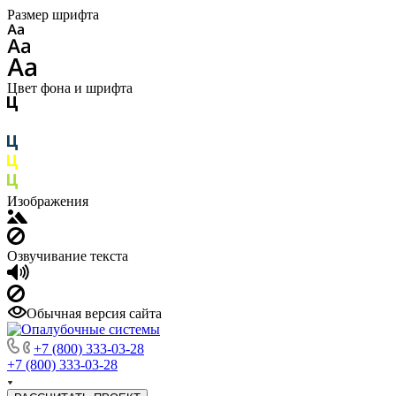
Размер шрифта
Цвет фона и шрифта
Изображения
Озвучивание текста
Обычная версия сайта
+7 (800) 333-03-28
+7 (800) 333-03-28