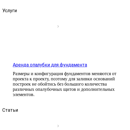
Услуги
Аренда опалубки для фундамента
Размеры и конфигурация фундаментов меняются от
проекта к проекту, поэтому для заливки оснований
построек не обойтись без большого количества
различных опалубочных щитов и дополнительных
элементов.
Статьи