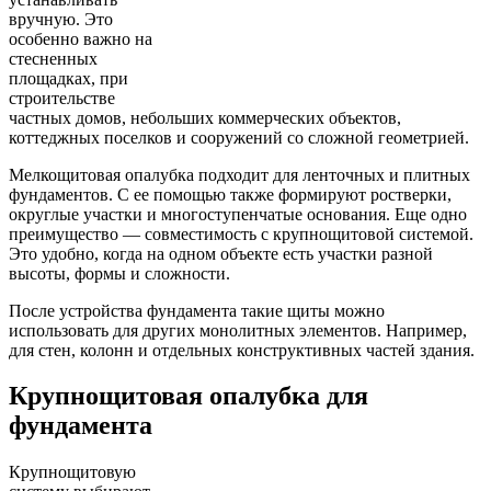
вручную. Это
особенно важно на
стесненных
площадках, при
строительстве
частных домов, небольших коммерческих объектов,
коттеджных поселков и сооружений со сложной геометрией.
Мелкощитовая опалубка подходит для ленточных и плитных
фундаментов. С ее помощью также формируют ростверки,
округлые участки и многоступенчатые основания. Еще одно
преимущество — совместимость с крупнощитовой системой.
Это удобно, когда на одном объекте есть участки разной
высоты, формы и сложности.
После устройства фундамента такие щиты можно
использовать для других монолитных элементов. Например,
для стен, колонн и отдельных конструктивных частей здания.
Крупнощитовая опалубка для
фундамента
Крупнощитовую