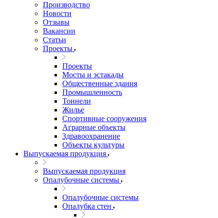
Производство
Новости
Отзывы
Вакансии
Статьи
Проекты
Проекты
Мосты и эстакады
Общественные здания
Промышленность
Тоннели
Жилье
Спортивные сооружения
Аграрные объекты
Здравоохранение
Объекты культуры
Выпускаемая продукция
Выпускаемая продукция
Опалубочные системы
Опалубочные системы
Опалубка стен