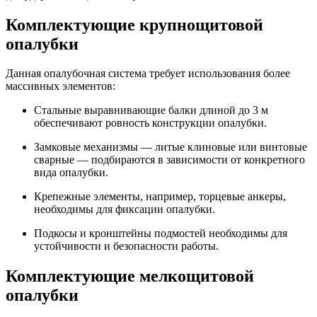
Комплектующие крупнощитовой
опалубки
Данная опалубочная система требует использования более
массивных элементов:
Стальные выравнивающие балки длиной до 3 м
обеспечивают ровность конструкции опалубки.
Замковые механизмы — литые клиновые или винтовые
сварные — подбираются в зависимости от конкретного
вида опалубки.
Крепежные элементы, например, торцевые анкеры,
необходимы для фиксации опалубки.
Подкосы и кронштейны подмостей необходимы для
устойчивости и безопасности работы.
Комплектующие мелкощитовой
опалубки