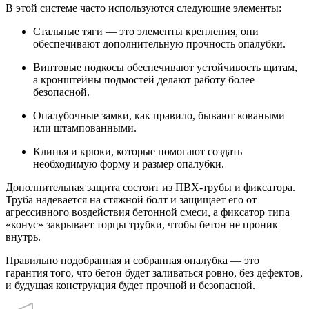
В этой системе часто используются следующие элементы:
Стальные тяги — это элементы крепления, они
обеспечивают дополнительную прочность опалубки.
Винтовые подкосы обеспечивают устойчивость щитам,
а кронштейны подмостей делают работу более
безопасной.
Опалубочные замки, как правило, бывают коваными
или штампованными.
Клинья и крюки, которые помогают создать
необходимую форму и размер опалубки.
Дополнительная защита состоит из ПВХ-трубы и фиксатора.
Труба надевается на стяжной болт и защищает его от
агрессивного воздействия бетонной смеси, а фиксатор типа
«конус» закрывает торцы трубки, чтобы бетон не проник
внутрь.
Правильно подобранная и собранная опалубка — это
гарантия того, что бетон будет заливаться ровно, без дефектов,
и будущая конструкция будет прочной и безопасной.