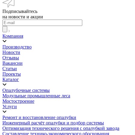
Подписывайтесь
на новости и акции
Компания
Производство
Новости
Отзывы
Вакансии
Статьи
Проекты
Каталог
Опалубочные системы
Модульные промышленные леса
Мостостроение
Услуги
Ремонт и восстановление опалубки
Инженерный расчёт опалубки и подбор системы
Оптимизация технического решения с опалубкой завода
Составление технико-экономического обоснования