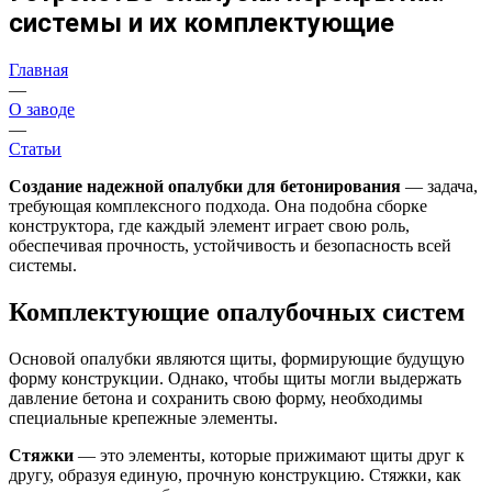
системы и их комплектующие
Главная
—
О заводе
—
Статьи
Создание надежной опалубки для бетонирования
— задача,
требующая комплексного подхода. Она подобна сборке
конструктора, где каждый элемент играет свою роль,
обеспечивая прочность, устойчивость и безопасность всей
системы.
Комплектующие опалубочных систем
Основой опалубки являются щиты, формирующие будущую
форму конструкции. Однако, чтобы щиты могли выдержать
давление бетона и сохранить свою форму, необходимы
специальные крепежные элементы.
Стяжки
— это элементы, которые прижимают щиты друг к
другу, образуя единую, прочную конструкцию. Стяжки, как