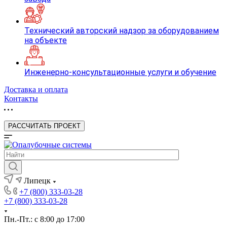
Технический авторский надзор за оборудованием
на объекте
Инженерно-консультационные услуги и обучение
Доставка и оплата
Контакты
РАССЧИТАТЬ ПРОЕКТ
Липецк
+7 (800) 333-03-28
+7 (800) 333-03-28
Пн.-Пт.: с 8:00 до 17:00