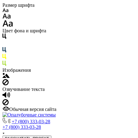
Размер шрифта
Цвет фона и шрифта
Изображения
Озвучивание текста
Обычная версия сайта
+7 (800) 333-03-28
+7 (800) 333-03-28