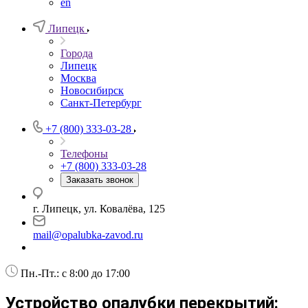
en
Липецк
Города
Липецк
Москва
Новосибирск
Санкт-Петербург
+7 (800) 333-03-28
Телефоны
+7 (800) 333-03-28
Заказать звонок
г. Липецк, ул. Ковалёва, 125
mail@opalubka-zavod.ru
Пн.-Пт.: с 8:00 до 17:00
Устройство опалубки перекрытий: