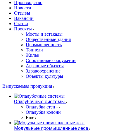
Производство
Новости
Отзывы
Вакансии
Статьи
Проекты
Мосты и эстакады
Общественные здания
Промышленность
Тоннели
Жилье
Спортивные сооружения
Аграрные объекты
Здравоохранение
Объекты культуры
Выпускаемая продукция
Опалубочные системы
Опалубка стен
Опалубка колонн
Еще
Модульные промышленные леса