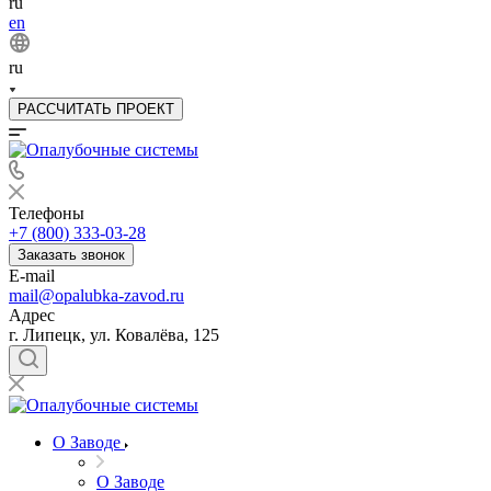
ru
en
ru
РАССЧИТАТЬ ПРОЕКТ
Телефоны
+7 (800) 333-03-28
Заказать звонок
E-mail
mail@opalubka-zavod.ru
Адрес
г. Липецк, ул. Ковалёва, 125
О Заводе
О Заводе