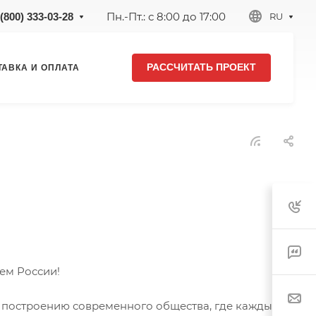
Пн.-Пт.: с 8:00 до 17:00
(800) 333-03-28
RU
РАССЧИТАТЬ ПРОЕКТ
ТАВКА И ОПЛАТА
ем России!
 к построению современного общества, где каждый