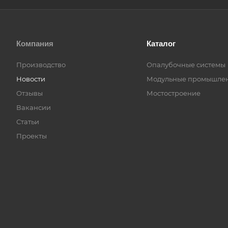
Компания
Каталог
Производство
Опалубочные системы
Новости
Модульные промышлен
Отзывы
Мостостроение
Вакансии
Статьи
Проекты