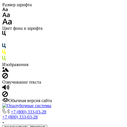
Размер шрифта
Цвет фона и шрифта
Изображения
Озвучивание текста
Обычная версия сайта
+7 (800) 333-03-28
+7 (800) 333-03-28