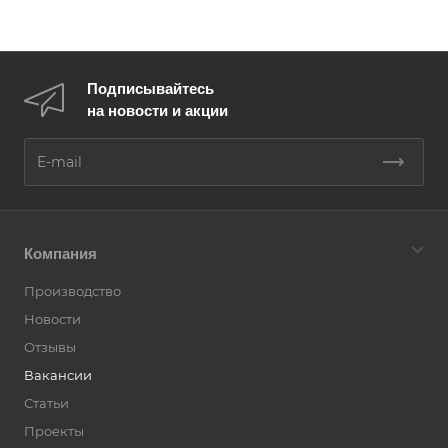
Подписывайтесь
на новости и акции
Компания
Производство
Новости
Отзывы
Вакансии
Статьи
Проекты