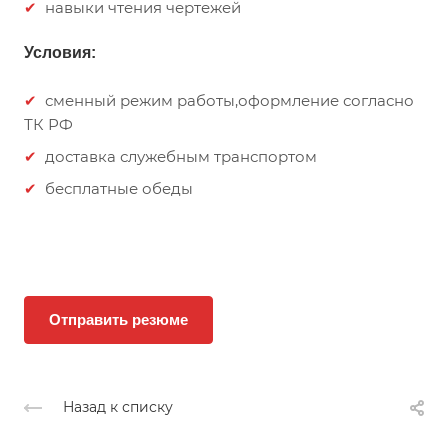
навыки чтения чертежей
Условия:
сменный режим работы,оформление согласно
ТК РФ
доставка служебным транспортом
бесплатные обеды
Отправить резюме
Назад к списку