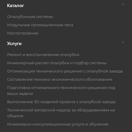
Каталог
Опалубочные системы
Модульные промышленные леса
Мостостроение
Услуги
Ремонт и восстановление опалубки
Инженерный расчёт опалубки и подбор системы
Оптимизация технического решения с опалубкой завода
Составление технико-экономического обоснования
Подготовка оптимального технического решения под
ваши задачи
Выполнение 3D-моделей проекта с опалубкой завода
Технический авторский надзор за оборудованием на
объекте
Инженерно-консультационные услуги и обучение