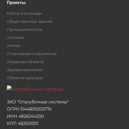
Проекты
Мосты и эстакады
Общественные здания
Промышленность
Тоннели
Жилье
Спортивные сооружения
Аграрные объекты
Здравоохранение
Объекты культуры
ЗАО "Опалубочные системы"
ОГРН 1044800200774
ИНН 4826044200
КПП 482501001