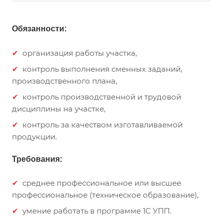
Обязанности:
организация работы участка,
контроль выполнения сменных заданий,
производственного плана,
контроль производственной и трудовой
дисциплины на участке,
контроль за качеством изготавливаемой
продукции.
Требования:
среднее профессиональное или высшее
профессиональное (техническое образование),
умение работать в программе 1С УПП.