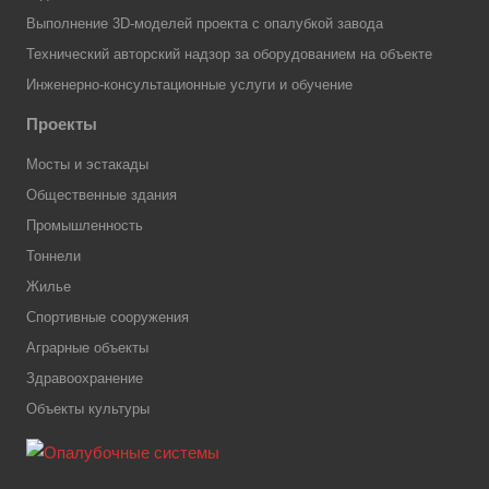
Выполнение 3D-моделей проекта с опалубкой завода
Технический авторский надзор за оборудованием на объекте
Инженерно-консультационные услуги и обучение
Проекты
Мосты и эстакады
Общественные здания
Промышленность
Тоннели
Жилье
Спортивные сооружения
Аграрные объекты
Здравоохранение
Объекты культуры