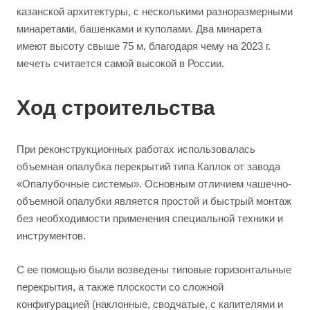
казанской архитектуры, с несколькими разноразмерными
минаретами, башенками и куполами. Два минарета
имеют высоту свыше 75 м, благодаря чему на 2023 г.
мечеть считается самой высокой в России.
Ход строительства
При реконструкционных работах использовалась
объемная опалубка перекрытий типа Каплок от завода
«Опалубочные системы». Основным отличием чашечно-
объемной опалубки является простой и быстрый монтаж
без необходимости применения специальной техники и
инструментов.
С ее помощью были возведены типовые горизонтальные
перекрытия, а также плоскости со сложной
конфигурацией (наклонные, сводчатые, с капителями и