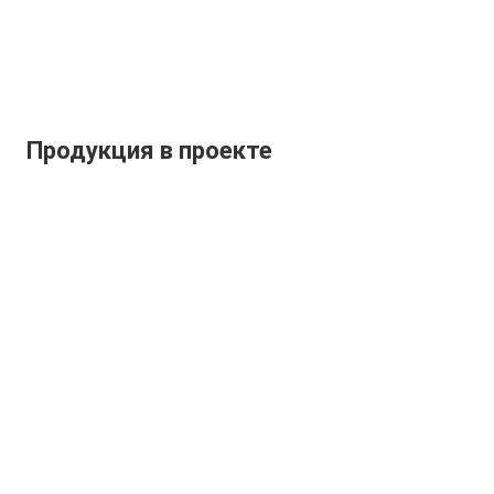
Продукция в проекте