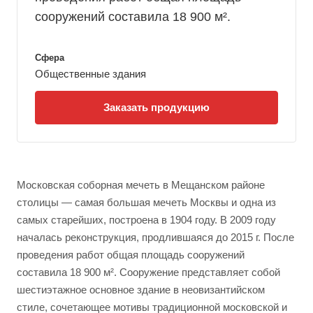
сооружений составила 18 900 м².
Сфера
Общественные здания
Заказать продукцию
Московская соборная мечеть в Мещанском районе
столицы — самая большая мечеть Москвы и одна из
самых старейших, построена в 1904 году. В 2009 году
началась реконструкция, продлившаяся до 2015 г. После
проведения работ общая площадь сооружений
составила 18 900 м². Сооружение представляет собой
шестиэтажное основное здание в неовизантийском
стиле, сочетающее мотивы традиционной московской и