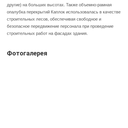
другие) на больших высотах. Также объемно-рамная
опалубка перекрытий Каплок использовалась в качестве
строительных лесов, обеспечивая свободное и
безопасное передвижение персонала при проведение
строительных работ на фасадах здания.
Фотогалерея