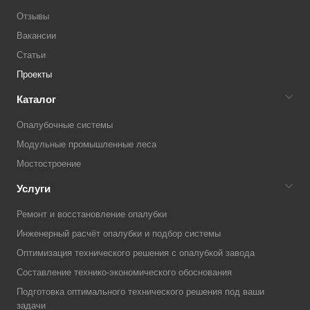
Отзывы
Вакансии
Статьи
Проекты
Каталог
Опалубочные системы
Модульные промышленные леса
Мостостроение
Услуги
Ремонт и восстановление опалубки
Инженерный расчёт опалубки и подбор системы
Оптимизация технического решения с опалубкой завода
Составление технико-экономического обоснования
Подготовка оптимального технического решения под ваши
задачи