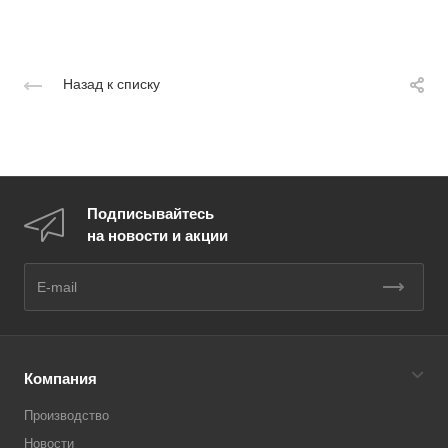
Назад к списку
Подписывайтесь
на новости и акции
Компания
Производство
Новости