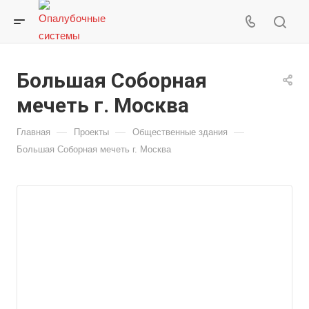
Большая Соборная
мечеть г. Москва
—
—
—
Главная
Проекты
Общественные здания
Большая Соборная мечеть г. Москва