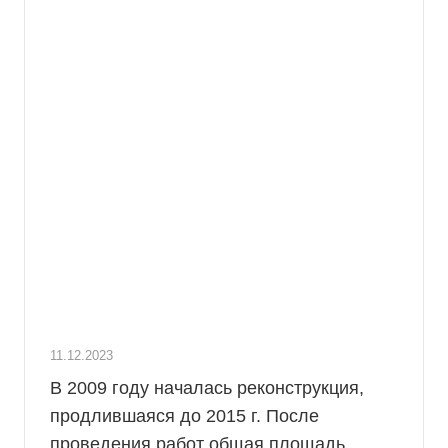
11.12.2023
В 2009 году началась реконструкция,
продлившаяся до 2015 г. После
проведения работ общая площадь