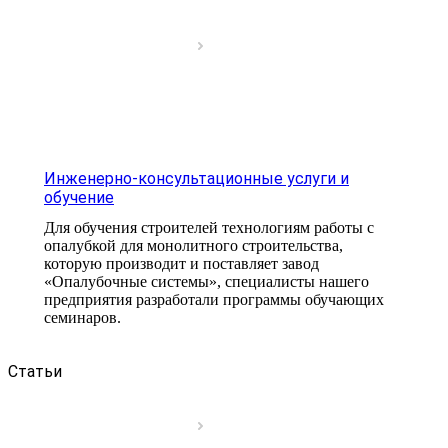
Инженерно-консультационные услуги и
обучение
Для обучения строителей технологиям работы с
опалубкой для монолитного строительства,
которую производит и поставляет завод
«Опалубочные системы», специалисты нашего
предприятия разработали программы обучающих
семинаров.
Статьи