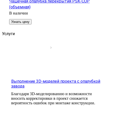
Чашечная опалубка перекрытия PSK-CUP
(объемная)
В наличии
Узнать цену
Услуги
Выполнение 3D-моделей проекта с опалубкой
завода
Благодаря 3D-моделированию и возможности
вносить корректировки в проект снижается
вероятность ошибок при монтаже конструкции.