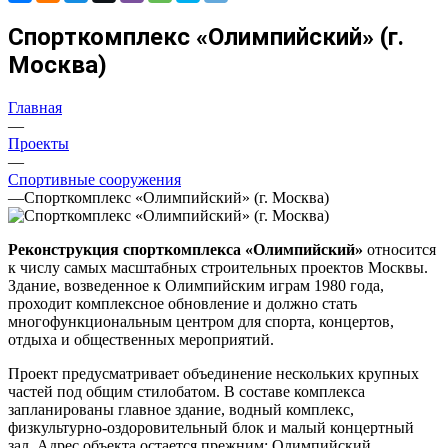
Спорткомплекс «Олимпийский» (г.
Москва)
Главная
—
Проекты
—
Спортивные сооружения
—
Спорткомплекс «Олимпийский» (г. Москва)
Реконструкция спорткомплекса «Олимпийский»
относится
к числу самых масштабных строительных проектов Москвы.
Здание, возведенное к Олимпийским играм 1980 года,
проходит комплексное обновление и должно стать
многофункциональным центром для спорта, концертов,
отдыха и общественных мероприятий.
Проект предусматривает объединение нескольких крупных
частей под общим стилобатом. В составе комплекса
запланированы главное здание, водный комплекс,
физкультурно-оздоровительный блок и малый концертный
зал. Адрес объекта остается прежним: Олимпийский