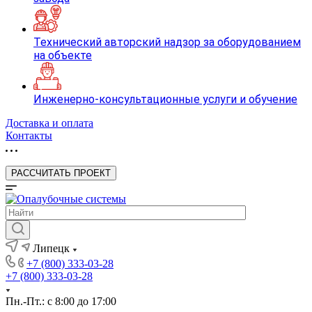
Технический авторский надзор за оборудованием
на объекте
Инженерно-консультационные услуги и обучение
Доставка и оплата
Контакты
РАССЧИТАТЬ ПРОЕКТ
Липецк
+7 (800) 333-03-28
+7 (800) 333-03-28
Пн.-Пт.: с 8:00 до 17:00