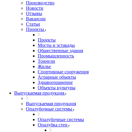
Производство
Новости
Отзывы
Вакансии
Статьи
Проекты
Проекты
Мосты и эстакады
Общественные здания
Промышленность
Тоннели
Жилье
Спортивные сооружения
Аграрные объекты
Здравоохранение
Объекты культуры
Выпускаемая продукция
Выпускаемая продукция
Опалубочные системы
Опалубочные системы
Опалубка стен