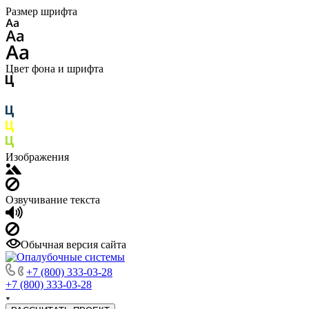
Размер шрифта
Цвет фона и шрифта
Изображения
Озвучивание текста
Обычная версия сайта
+7 (800) 333-03-28
+7 (800) 333-03-28