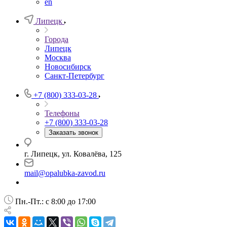
en
Липецк
Города
Липецк
Москва
Новосибирск
Санкт-Петербург
+7 (800) 333-03-28
Телефоны
+7 (800) 333-03-28
Заказать звонок
г. Липецк, ул. Ковалёва, 125
mail@opalubka-zavod.ru
Пн.-Пт.: с 8:00 до 17:00