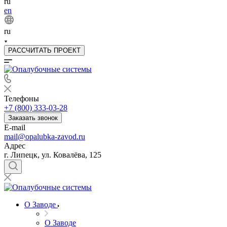
ru
en
ru
РАССЧИТАТЬ ПРОЕКТ
Телефоны
+7 (800) 333-03-28
Заказать звонок
E-mail
mail@opalubka-zavod.ru
Адрес
г. Липецк, ул. Ковалёва, 125
О Заводе
О Заводе