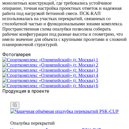
монолитных конструкций, где требовались устойчивое
опирание, точная настройка проектных отметок и надежная
работа под нагрузкой бетонной смеси. ПСК-КАП
использовалась на участках перекрытий, связанных со
стилобатной частью и функциональными зонами комплекса.
Пространственная схема опалубки позволяла собирать
рабочие конфигурации под разные высоты и геометрию, что
имело значение для объекта с крупными пролетами и сложной
планировочной структурой.
Фотогалерея
Продукция в проекте
Опалубка перекрытий