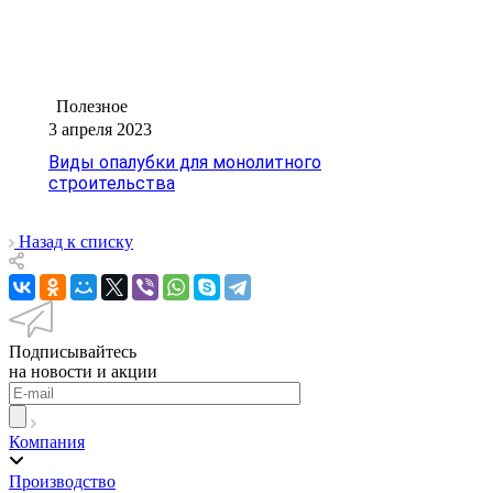
Полезное
3 апреля 2023
Виды опалубки для монолитного
строительства
Назад к списку
Подписывайтесь
на новости и акции
Компания
Производство