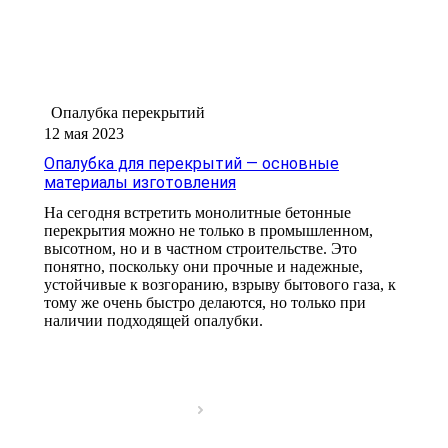
Опалубка перекрытий
12 мая 2023
Опалубка для перекрытий — основные
материалы изготовления
На сегодня встретить монолитные бетонные
перекрытия можно не только в промышленном,
высотном, но и в частном строительстве. Это
понятно, поскольку они прочные и надежные,
устойчивые к возгоранию, взрыву бытового газа, к
тому же очень быстро делаются, но только при
наличии подходящей опалубки.