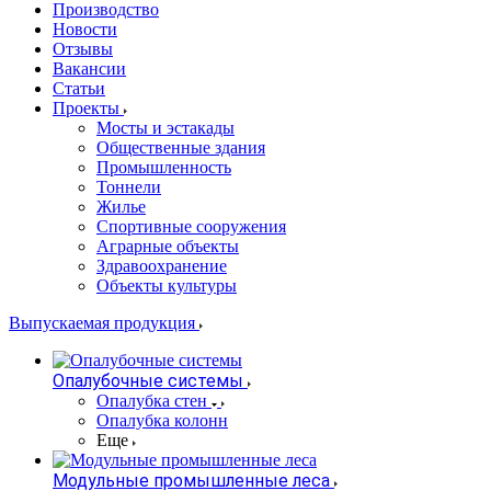
Производство
Новости
Отзывы
Вакансии
Статьи
Проекты
Мосты и эстакады
Общественные здания
Промышленность
Тоннели
Жилье
Спортивные сооружения
Аграрные объекты
Здравоохранение
Объекты культуры
Выпускаемая продукция
Опалубочные системы
Опалубка стен
Опалубка колонн
Еще
Модульные промышленные леса