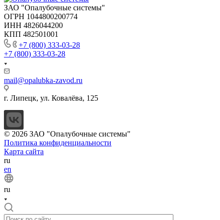
ЗАО "Опалубочные системы"
ОГРН 1044800200774
ИНН 4826044200
КПП 482501001
+7 (800) 333-03-28
+7 (800) 333-03-28
mail@opalubka-zavod.ru
г. Липецк, ул. Ковалёва, 125
© 2026 ЗАО "Опалубочные системы"
Политика конфиденциальности
Карта сайта
ru
en
ru