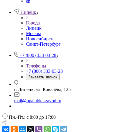
en
Липецк
Города
Липецк
Москва
Новосибирск
Санкт-Петербург
+7 (800) 333-03-28
Телефоны
+7 (800) 333-03-28
Заказать звонок
г. Липецк, ул. Ковалёва, 125
mail@opalubka-zavod.ru
Пн.-Пт.: с 8:00 до 17:00