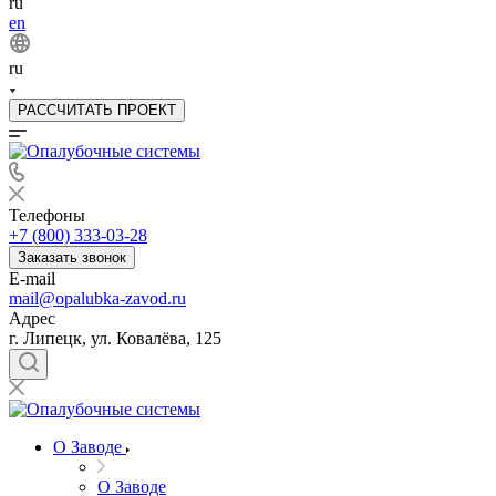
ru
en
ru
РАССЧИТАТЬ ПРОЕКТ
Телефоны
+7 (800) 333-03-28
Заказать звонок
E-mail
mail@opalubka-zavod.ru
Адрес
г. Липецк, ул. Ковалёва, 125
О Заводе
О Заводе