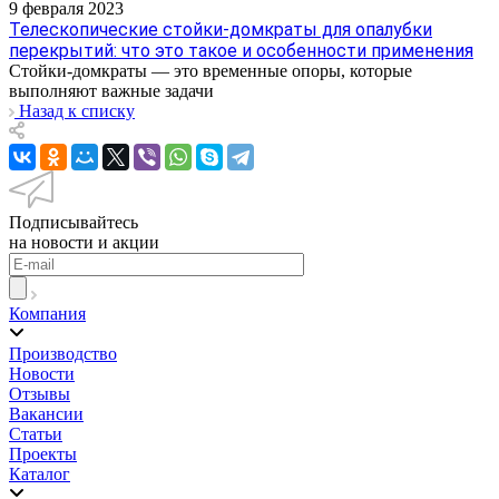
9 февраля 2023
Телескопические стойки-домкраты для опалубки
перекрытий: что это такое и особенности применения
Стойки-домкраты — это временные опоры, которые
выполняют важные задачи
Назад к списку
Подписывайтесь
на новости и акции
Компания
Производство
Новости
Отзывы
Вакансии
Статьи
Проекты
Каталог