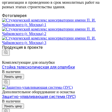
организации и проведению в срок монолитных работ на
разных этапах строительства здания.
Фотогалерея
Продукция в проекте
Комплектующие для опалубки
Стойка телескопическая для опалубки
В наличии
Узнать цену
Дополнительное оборудование и оснастка
Защитно-улавливающая система (ЗУС)
В наличии
Узнать цену