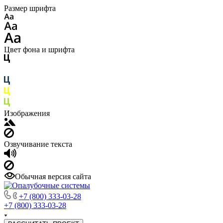
Размер шрифта
Цвет фона и шрифта
Изображения
Озвучивание текста
Обычная версия сайта
+7 (800) 333-03-28
+7 (800) 333-03-28