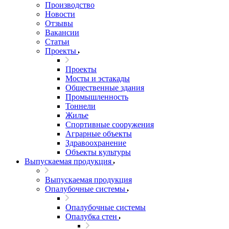
Производство
Новости
Отзывы
Вакансии
Статьи
Проекты
Проекты
Мосты и эстакады
Общественные здания
Промышленность
Тоннели
Жилье
Спортивные сооружения
Аграрные объекты
Здравоохранение
Объекты культуры
Выпускаемая продукция
Выпускаемая продукция
Опалубочные системы
Опалубочные системы
Опалубка стен