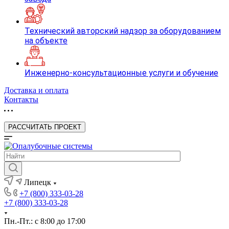
Технический авторский надзор за оборудованием
на объекте
Инженерно-консультационные услуги и обучение
Доставка и оплата
Контакты
РАССЧИТАТЬ ПРОЕКТ
Липецк
+7 (800) 333-03-28
+7 (800) 333-03-28
Пн.-Пт.: с 8:00 до 17:00