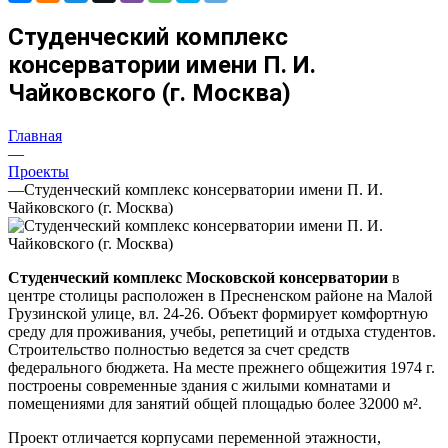
Студенческий комплекс
консерватории имени П. И.
Чайковского (г. Москва)
Главная
—
Проекты
—
Студенческий комплекс консерватории имени П. И.
Чайковского (г. Москва)
Студенческий комплекс Московской консерватории
в
центре столицы расположен в Пресненском районе на Малой
Грузинской улице, вл. 24-26. Объект формирует комфортную
среду для проживания, учебы, репетиций и отдыха студентов.
Строительство полностью ведется за счет средств
федерального бюджета. На месте прежнего общежития 1974 г.
построены современные здания с жилыми комнатами и
помещениями для занятий общей площадью более 32000 м².
Проект отличается корпусами переменной этажности,