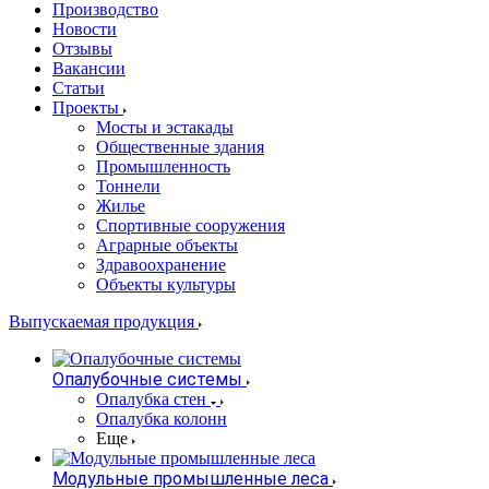
Производство
Новости
Отзывы
Вакансии
Статьи
Проекты
Мосты и эстакады
Общественные здания
Промышленность
Тоннели
Жилье
Спортивные сооружения
Аграрные объекты
Здравоохранение
Объекты культуры
Выпускаемая продукция
Опалубочные системы
Опалубка стен
Опалубка колонн
Еще
Модульные промышленные леса